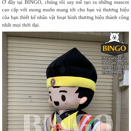
Ở đây tại BINGO, chúng tôi say mê tạo ra những mascot
cao cấp với mong muốn mang tới cho bạn và thương hiệu
của bạn thiết kế nhân vật hoạt hình thương hiệu thành công
nhất mọi thời đại.