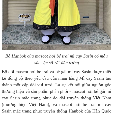
Bộ Hanbok của mascot hơi bé trai mì cay Sasin có màu
sắc sặc sỡ rất đặc trưng
Bộ đôi mascot hơi bé trai và bé gái mì cay Sasin được thiết
kế đồng bộ theo yêu cầu của nhãn hàng Mì cay Sasin tạo
thành một cặp đôi vui tươi. Là sự kết nối giữa nguồn gốc
thương hiệu và sản phẩm phân phối - mascot hơi bé gái mì
cay Sasin mặc trang phục áo dài truyền thống Việt Nam
(thương hiệu Việt Nam), và mascot hơi bé trai mì cay
Sasin mặc trang phục truyền thống Hanbok của Hàn Quốc