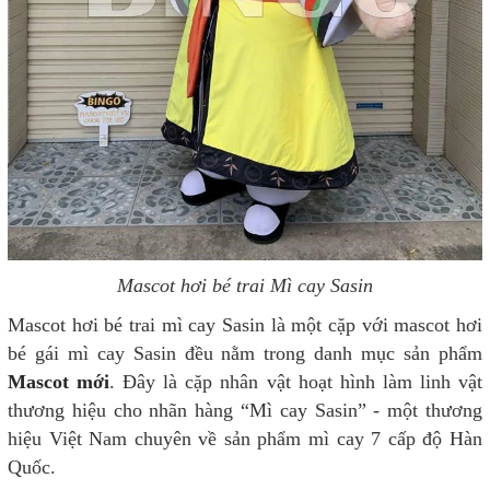
Mascot hơi bé trai Mì cay Sasin
Mascot hơi bé trai mì cay Sasin là một cặp với mascot hơi
bé gái mì cay Sasin đều nằm trong danh mục sản phẩm
Mascot mới
. Đây là cặp nhân vật hoạt hình làm linh vật
thương hiệu cho nhãn hàng “Mì cay Sasin” - một thương
hiệu Việt Nam chuyên về sản phẩm mì cay 7 cấp độ Hàn
Quốc.