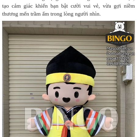
tạo cảm giác khiến bạn bật cười vui vẻ, vừa gợi niềm
thương mến trầm ấm trong lòng người nhìn.