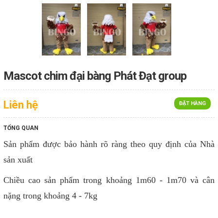
Mascot chim đại bàng Phát Đạt group
Liên hệ
ĐẶT HÀNG
TỔNG QUAN
Sản phẩm được bảo hành rõ ràng theo quy định của Nhà
sản xuất
Chiều cao sản phẩm trong khoảng 1m60 - 1m70 và cân
nặng trong khoảng 4 - 7kg