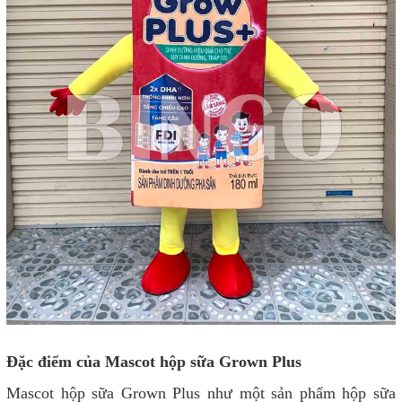
Đặc điểm của Mascot hộp sữa Grown Plus
Mascot hộp sữa Grown Plus như một sản phẩm hộp sữa