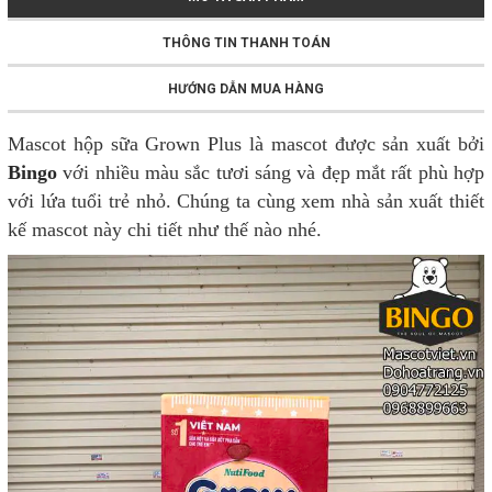
THÔNG TIN THANH TOÁN
HƯỚNG DẪN MUA HÀNG
Mascot hộp sữa Grown Plus là mascot được sản xuất bởi
Bingo
với nhiều màu sắc tươi sáng và đẹp mắt rất phù hợp
với lứa tuổi trẻ nhỏ. Chúng ta cùng xem nhà sản xuất thiết
kế mascot này chi tiết như thế nào nhé.