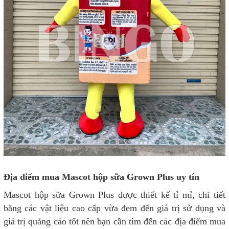
Địa điểm mua Mascot hộp sữa Grown Plus uy tín
Mascot hộp sữa Grown Plus được thiết kế tỉ mỉ, chi tiết
bằng các vật liệu cao cấp vừa đem đến giá trị sử dụng và
giá trị quảng cáo tốt nên bạn cần tìm đến các địa điểm mua