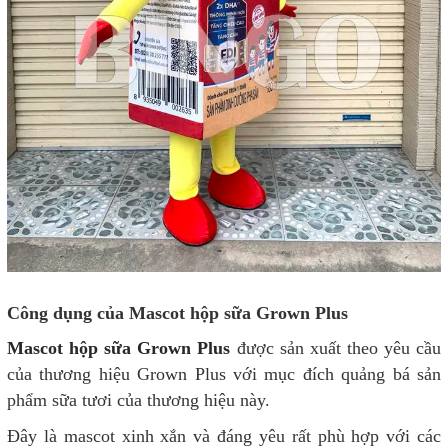
Công dụng của Mascot hộp sữa Grown Plus
Mascot hộp sữa Grown Plus
được sản xuất theo yêu cầu
của thương hiệu Grown Plus với mục đích quảng bá sản
phẩm sữa tươi của thương hiệu này.
Đây là mascot xinh xắn và đáng yêu rất phù hợp với các