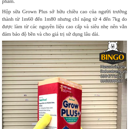
phẩm.
Hộp sữa Grown Plus sở hữu chiều cao của người trưởng
thành từ 1m60 đến 1m80 nhưng chỉ nặng từ 4 đến 7kg do
được làm từ các nguyên liệu cao cấp và siêu nhẹ nên vẫn
đảm bảo độ bền và cho giá trị sử dụng lâu dài.