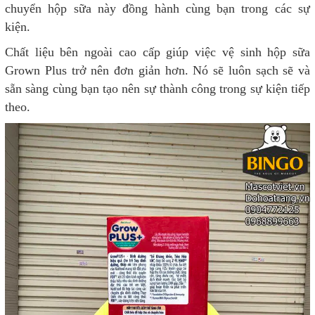
chuyển hộp sữa này đồng hành cùng bạn trong các sự
kiện.
Chất liệu bên ngoài cao cấp giúp việc vệ sinh hộp sữa
Grown Plus trở nên đơn giản hơn. Nó sẽ luôn sạch sẽ và
sẵn sàng cùng bạn tạo nên sự thành công trong sự kiện tiếp
theo.