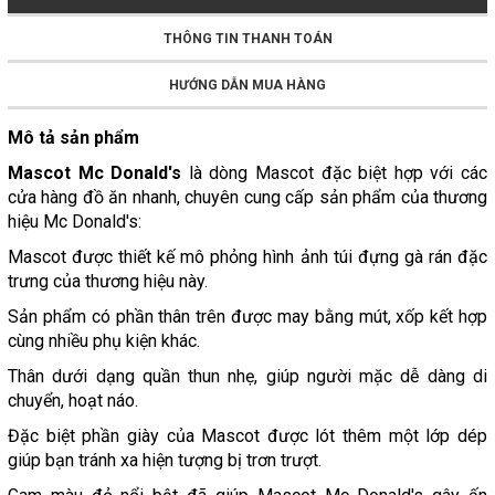
THÔNG TIN THANH TOÁN
HƯỚNG DẪN MUA HÀNG
Mô tả sản phẩm
Mascot Mc Donald's
là dòng Mascot đặc biệt hợp với các
cửa hàng đồ ăn nhanh, chuyên cung cấp sản phẩm của thương
hiệu Mc Donald's:
Mascot được thiết kế mô phỏng hình ảnh túi đựng gà rán đặc
trưng của thương hiệu này.
Sản phẩm có phần thân trên được may bằng mút, xốp kết hợp
cùng nhiều phụ kiện khác.
Thân dưới dạng quần thun nhẹ, giúp người mặc dễ dàng di
chuyển, hoạt náo.
Đặc biệt phần giày của Mascot được lót thêm một lớp dép
giúp bạn tránh xa hiện tượng bị trơn trượt.