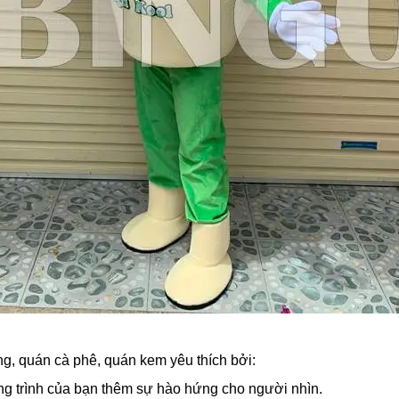
g, quán cà phê, quán kem yêu thích bởi:
g trình của bạn thêm sự hào hứng cho người nhìn.