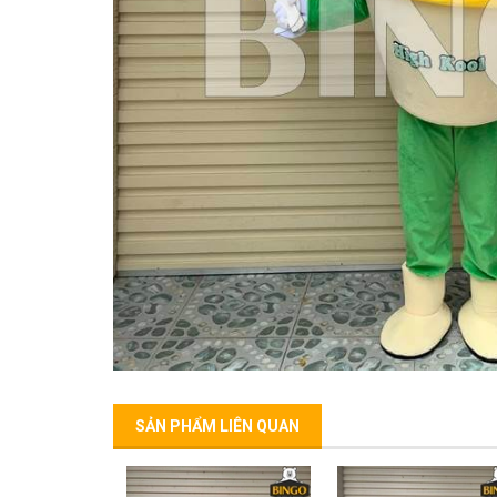
SẢN PHẨM LIÊN QUAN