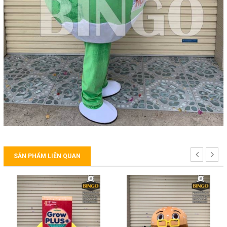
SẢN PHẨM LIÊN QUAN