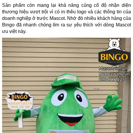
Sản phẩm còn mang lại khả năng củng cố độ nhận diện
thương hiệu vượt trội vì có in thêu logo và các thông tin của
doanh nghiệp ở trước Mascot. Nhờ đó nhiều khách hàng của
Bingo đã nhanh chóng tìm ra sự yêu thích với dòng Mascot
ưu việt này.