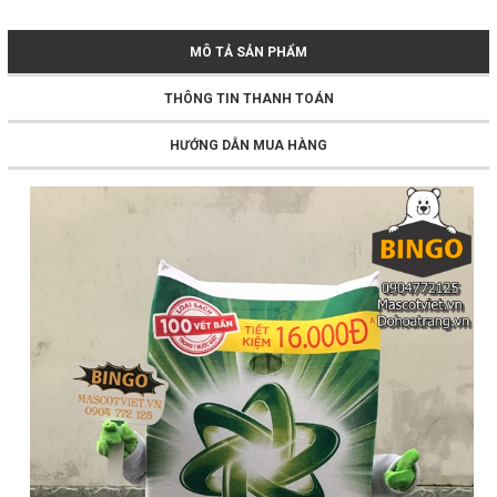
MÔ TẢ SẢN PHẨM
THÔNG TIN THANH TOÁN
HƯỚNG DẪN MUA HÀNG