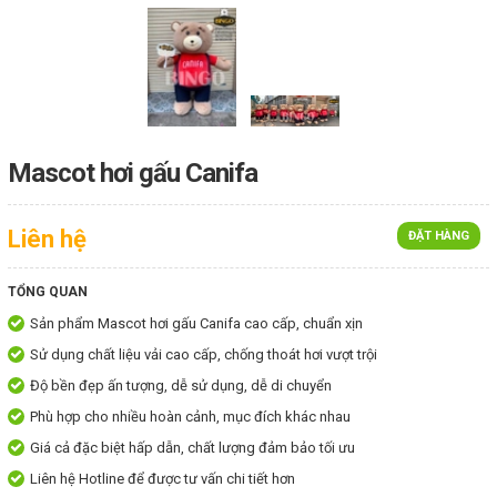
Mascot hơi gấu Canifa
Liên hệ
ĐẶT HÀNG
TỔNG QUAN
Sản phẩm Mascot hơi gấu Canifa cao cấp, chuẩn xịn
Sử dụng chất liệu vải cao cấp, chống thoát hơi vượt trội
Độ bền đẹp ấn tượng, dễ sử dụng, dễ di chuyển
Phù hợp cho nhiều hoàn cảnh, mục đích khác nhau
Giá cả đặc biệt hấp dẫn, chất lượng đảm bảo tối ưu
Liên hệ Hotline để được tư vấn chi tiết hơn