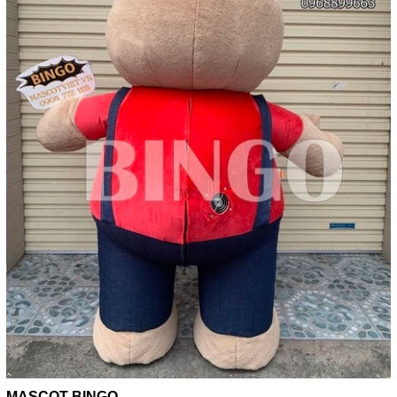
MASCOT BINGO