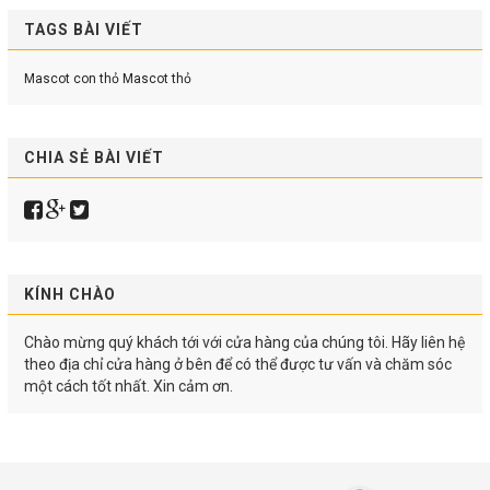
TAGS BÀI VIẾT
Mascot con thỏ
Mascot thỏ
CHIA SẺ BÀI VIẾT
KÍNH CHÀO
Chào mừng quý khách tới với cửa hàng của chúng tôi. Hãy liên hệ
theo địa chỉ cửa hàng ở bên để có thể được tư vấn và chăm sóc
một cách tốt nhất. Xin cảm ơn.