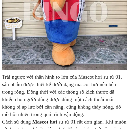
Trái ngược với thân hình to lớn của Mascot hơi sư tử 01,
sản phẩm được thiết kế dưới dạng mascot hơi nên bên
trong rỗng. Đồng thời với các thông số kích thước đã
khiến cho người dùng được dùng một cách thoải mái,
không bị áp lực bởi cân nặng, cũng không thấy nóng, đổ
mồ hôi nhiều trong quá trình vận động.
Cách sử dụng
Mascot hơi
sư tử 01 rất đơn giản. Khi muốn