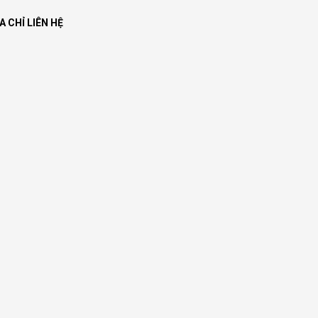
A CHỈ LIÊN HỆ