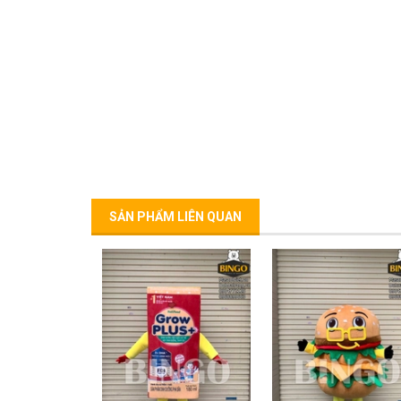
SẢN PHẨM LIÊN QUAN