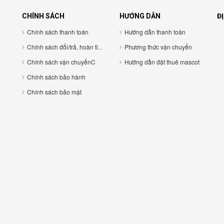
CHÍNH SÁCH
HƯỚNG DẪN
ĐỊ
Chính sách thanh toán
Hướng dẫn thanh toán
Chính sách đổi/trả, hoàn tiền
Phương thức vận chuyển
Chính sách vận chuyểnC
Hướng dẫn đặt thuê mascot
Chính sách bảo hành
Chính sách bảo mật