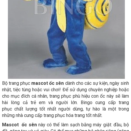
Bộ trang phục
mascot ốc sên
dành cho các sự kiện, ngày sinh
nhật, tiệc tùng hoặc vui chơi! Để sử dụng chuyên nghiệp hoặc
cho mục đích cá nhân, trang phục phù hiệu con ốc này sẽ làm
hài lòng cả trẻ em và người lớn. Bingo cung cấp trang
phục chất lượng tốt nhất người dùng, tự hào là một trong
những nhà cung cấp trang phục hóa trang tốt nhất.
Mascot ốc sên
này có thể làm sạch bằng máy giặt: đầu, bộ