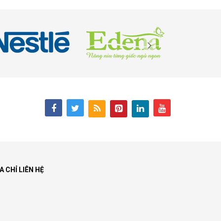
A CHỈ LIÊN HỆ