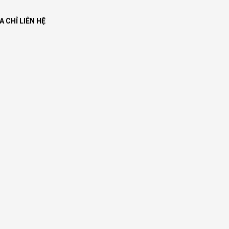
A CHỈ LIÊN HỆ