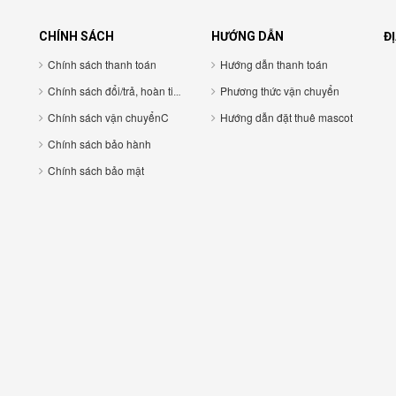
CHÍNH SÁCH
HƯỚNG DẪN
ĐỊ
Chính sách thanh toán
Hướng dẫn thanh toán
Chính sách đổi/trả, hoàn tiền
Phương thức vận chuyển
Chính sách vận chuyểnC
Hướng dẫn đặt thuê mascot
Chính sách bảo hành
Chính sách bảo mật