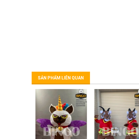
SẢN PHẨM LIÊN QUAN