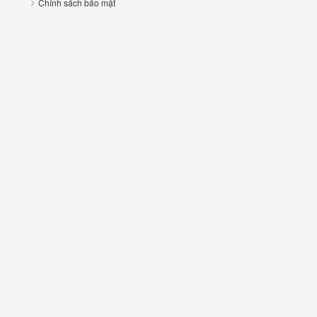
Chính sách bảo mật