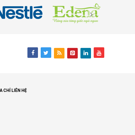
A CHỈ LIÊN HỆ