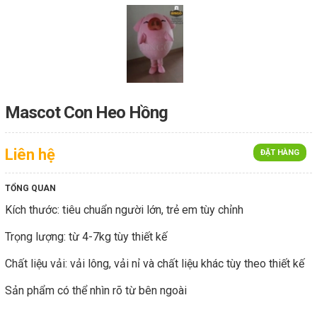
Mascot Con Heo Hồng
Liên hệ
ĐẶT HÀNG
TỔNG QUAN
Kích thước: tiêu chuẩn người lớn, trẻ em tùy chỉnh
Trọng lượng: từ 4-7kg tùy thiết kế
Chất liệu vải: vải lông, vải nỉ và chất liệu khác tùy theo thiết kế
Sản phẩm có thể nhìn rõ từ bên ngoài