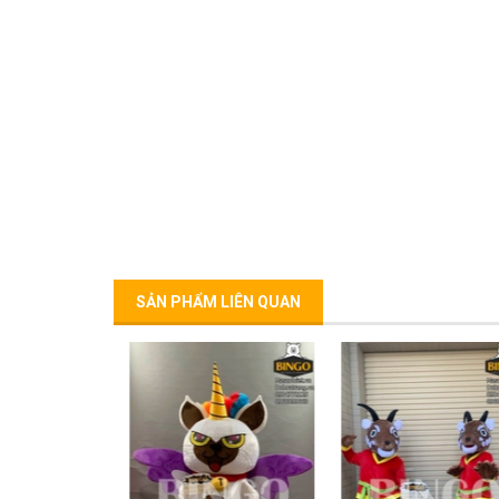
SẢN PHẨM LIÊN QUAN