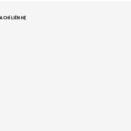
A CHỈ LIÊN HỆ