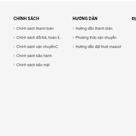
CHÍNH SÁCH
HƯỚNG DẪN
ĐỊ
Chính sách thanh toán
Hướng dẫn thanh toán
Chính sách đổi/trả, hoàn tiền
Phương thức vận chuyển
Chính sách vận chuyểnC
Hướng dẫn đặt thuê mascot
Chính sách bảo hành
Chính sách bảo mật