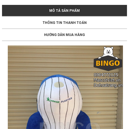
MÔ TẢ SẢN PHẨM
THÔNG TIN THANH TOÁN
HƯỚNG DẪN MUA HÀNG