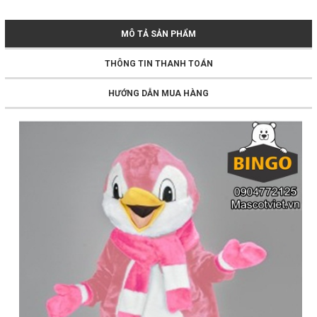
MÔ TẢ SẢN PHẨM
THÔNG TIN THANH TOÁN
HƯỚNG DẪN MUA HÀNG