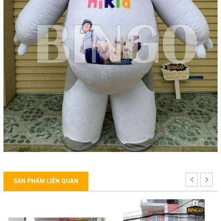
SẢN PHẨM LIÊN QUAN