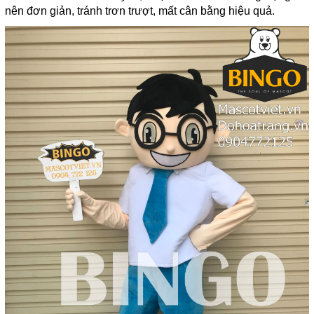
nên đơn giản, tránh trơn trượt, mất cân bằng hiệu quả.