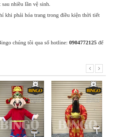
sau nhiều lần vệ sinh.
khi phải hóa trang trong điều kiện thời tiết
ingo chúng tôi qua số hotline:
0904772125
để