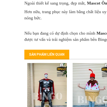
Ngoài thiết kế sang trọng, đẹp mắt,
Mascot Ôn
Hơn nữa, trang phục này làm bằng chất liệu uy 
nóng bức.
Nếu bạn đang có dự định chọn cho mình
Masc
được tư vấn và trải nghiệm sản phẩm bên Bingo
SẢN PHẨM LIÊN QUAN