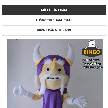
MÔ TẢ SẢN PHẨM
THÔNG TIN THANH TOÁN
HƯỚNG DẪN MUA HÀNG