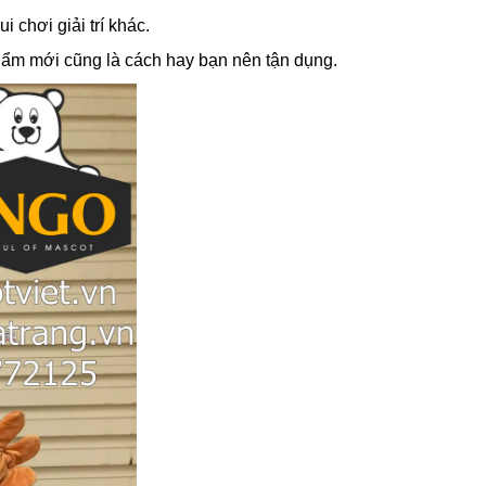
chơi giải trí khác.
phẩm mới cũng là cách hay bạn nên tận dụng.