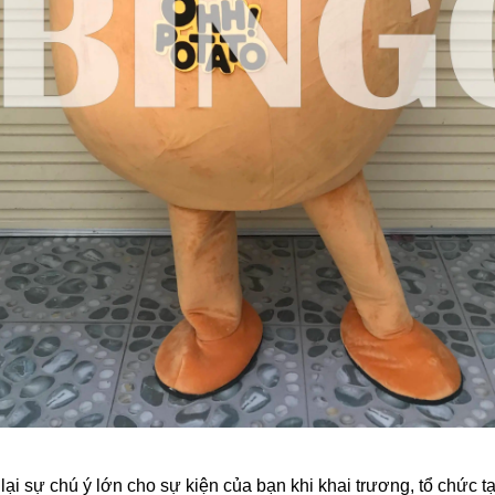
lại sự chú ý lớn cho sự kiện của bạn khi khai trương, tổ chức t